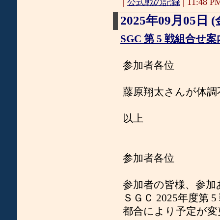
|
公式戦の記録
| 11:48 PM
2025年09月05日 (
SGC 第 5 戦組合せ案
参加者各位
藤原翔太さんが体調
以上
参加者各位
参加者の皆様、参加
ＳＧＣ 2025年度第
都合により予定が変