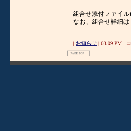
組合せ添付ファイル(2025
なお、組合せ詳細は
|
お知らせ
| 03:09 PM | コ
PAGE TOP ↑